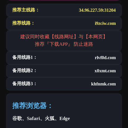
推荐主线路：
34.96.227.59:31204
推荐线路：
i9zciw.com
建议同时收藏【线路网址】与【本网页】
推荐『下载APP』 防止迷路
备用线路1：
rlvf0d.com
备用线路2：
x8xmt.com
备用线路3：
khfnmk.com
推荐浏览器：
谷歌、Safari、火狐、Edge