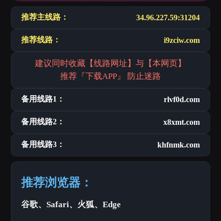
推荐主线路：
34.96.227.59:31204
推荐线路：
i9zciw.com
建议同时收藏【线路网址】与【本网页】
推荐『下载APP』 防止迷路
备用线路1：
rlvf0d.com
备用线路2：
x8xmt.com
备用线路3：
khfnmk.com
推荐浏览器：
谷歌、Safari、火狐、Edge