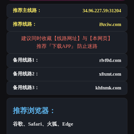
推荐主线路：
34.96.227.59:31204
推荐线路：
i9zciw.com
建议同时收藏【线路网址】与【本网页】
推荐『下载APP』 防止迷路
备用线路1：
rlvf0d.com
备用线路2：
x8xmt.com
备用线路3：
khfnmk.com
推荐浏览器：
谷歌、Safari、火狐、Edge