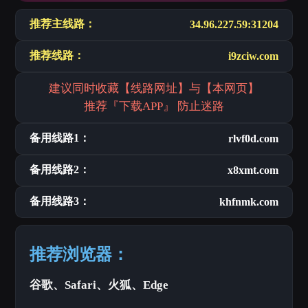
推荐主线路：
34.96.227.59:31204
推荐线路：
i9zciw.com
建议同时收藏【线路网址】与【本网页】
推荐『下载APP』 防止迷路
备用线路1：
rlvf0d.com
备用线路2：
x8xmt.com
备用线路3：
khfnmk.com
推荐浏览器：
谷歌、Safari、火狐、Edge